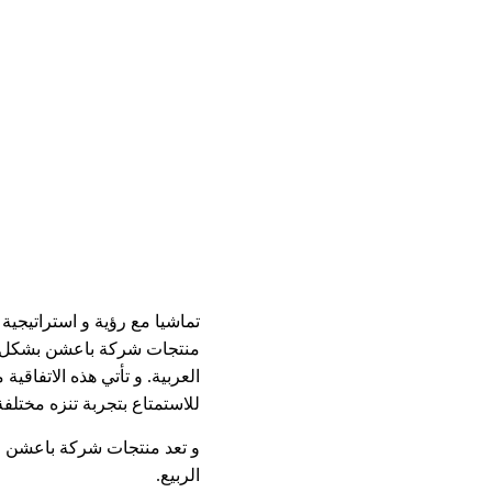
تماشيا مع رؤية و استراتيجية
العربية. و تأتي هذه الاتفاق
للاستمتاع بتجربة تنزه مختلفة
و تعد منتجات شركة باعشن ال
الربيع.