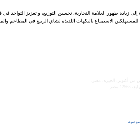
إلى زيادة ظهور العلامة التجارية، تحسين التوزيع، و تعزيز التواجد في
للمستهلكين الاستمتاع بالنكهات اللذيذة لشاي الربيع في المطاعم وال
 من أكتوبر، الجيزة، مصر.
صوصية