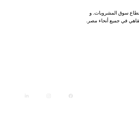
 قطاع سوق المشروبات. و 
مقاهي في جميع أنحاء مصر.